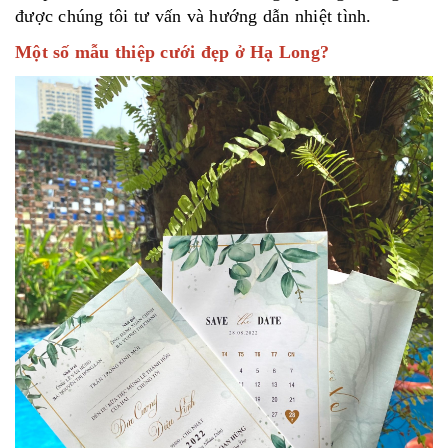
được chúng tôi tư vấn và hướng dẫn nhiệt tình.
Một số mẫu thiệp cưới đẹp ở Hạ Long?