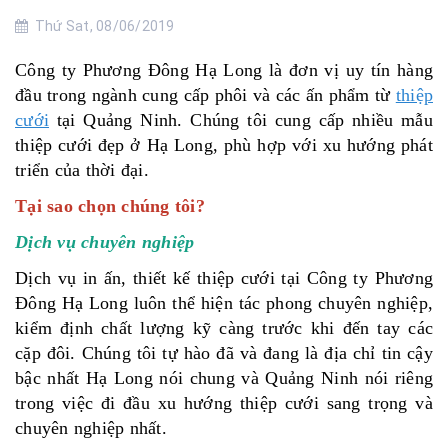
Thứ Sat, 08/06/2019
Công ty Phương Đông Hạ Long là đơn vị uy tín hàng
đầu trong ngành cung cấp phôi và các ấn phẩm từ
thiệp
cưới
tại Quảng Ninh. Chúng tôi cung cấp nhiều mẫu
thiệp cưới đẹp ở Hạ Long, phù hợp với xu hướng phát
triển của thời đại.
Tại sao chọn chúng tôi?
Dịch vụ chuyên nghiệp
Dịch vụ in ấn, thiết kế thiệp cưới tại Công ty Phương
Đông Hạ Long luôn thể hiện tác phong chuyên nghiệp,
kiểm định chất lượng kỹ càng trước khi đến tay các
cặp đôi. Chúng tôi tự hào đã và đang là địa chỉ tin cậy
bậc nhất Hạ Long nói chung và Quảng Ninh nói riêng
trong việc đi đầu xu hướng thiệp cưới sang trọng và
chuyên nghiệp nhất.