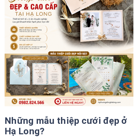
Những mẫu thiệp cưới đẹp ở
Hạ Long?