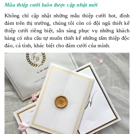
Mẫu thiệp cưới luôn được cập nhật mới
Không chỉ cập nhật những mẫu thiệp cưới hot, đình
đám trên thị trường, chúng tôi còn có đội ngũ thiết kế
thiệp cưới riêng biệt, sẵn sàng phục vụ những khách
hàng có nhu cầu tự muốn thiết kế những tấm thiệp độc
đáo, cá tính, khác biệt cho đám cưới của mình.