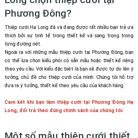
Phương Đông?
Thiệp cưới Hạ Long đã và đang được rất nhiều bạn trẻ ưa
thích bởi sự tinh tế trong thiết kế và sang trọng trong
từng đường nét.
Ngoài ra với những mẫu thiệp cưới tại Phương Đông, bạn
có thể lựa chọn kiểu phôi có sẵn mẫu hoặc thiết kế riêng
theo yêu cầu. Với kiểu đặc biệt là bạn sẽ được tự do lên ý
tưởng, chủ đề cho thiệp cưới của mình. Chúng tôi hỗ trợ
đưa ra ý tưởng, thiết kế theo yêu cầu của khách hàng.
Cam kết khi bạn làm thiệp cưới tại Phương Đông Hạ
Long, đổi trả theo đúng chính sách của chúng tôi.
Một số mẫu thiệp cưới thiết