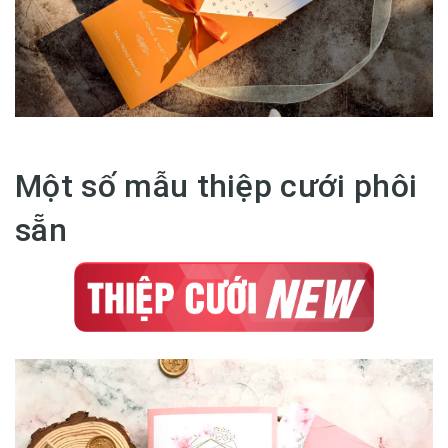
Một số mẫu thiệp cưới phôi
sẵn