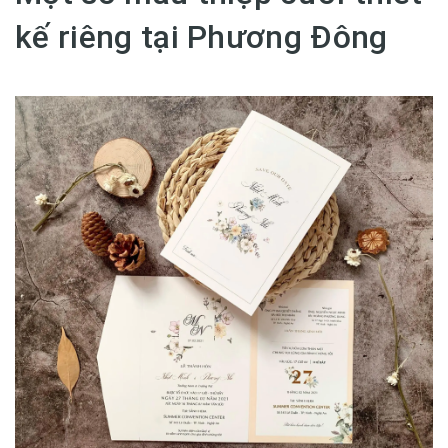
kế riêng tại Phương Đông