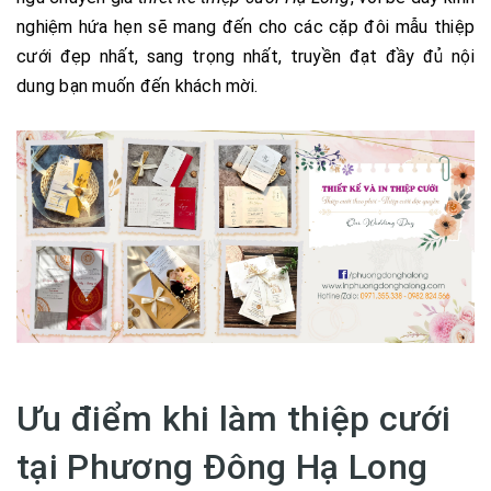
nghiệm hứa hẹn sẽ mang đến cho các cặp đôi mẫu thiệp
cưới đẹp nhất, sang trọng nhất, truyền đạt đầy đủ nội
dung bạn muốn đến khách mời.
Ưu điểm khi làm thiệp cưới
tại Phương Đông Hạ Long