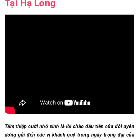
Tại Hạ Long
Tấm thiệp cưới nhỏ xinh là lời chào đầu tiên của đôi uyên
ương gửi đến các vị khách quý trong ngày trọng đại của