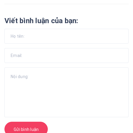
Viết bình luận của bạn:
Gửi bình luận