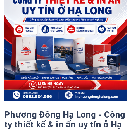
Phương Đông Hạ Long - Công
ty thiết kế & in ấn uy tín ở Hạ