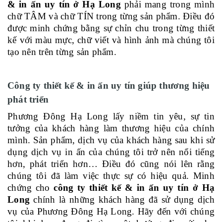
& in ấn uy tín ở Hạ Long
phải mang trong mình
chữ TÂM và chữ TÍN trong từng sản phẩm. Điều đó
được minh chứng bằng sự chỉn chu trong từng thiết
kế với màu mực, chữ viết và hình ảnh mà chúng tôi
tạo nên trên từng sản phẩm.
Công ty thiết kế & in ấn uy tín giúp thương hiệu
phát triển
Phương Đông Hạ Long lấy niềm tin yêu, sự tin
tưởng của khách hàng làm thương hiệu của chính
mình. Sản phẩm, dịch vụ của khách hàng sau khi sử
dụng dịch vụ in ấn của chúng tôi trở nên nổi tiếng
hơn, phát triển hơn… Điều đó cũng nói lên rằng
chúng tôi đã làm việc thực sự có hiệu quả. Minh
chứng cho
công ty thiết kế & in ấn uy tín ở Hạ
Long
chính là những khách hàng đã sử dụng dịch
vụ của Phương Đông Hạ Long. Hãy đến với chúng