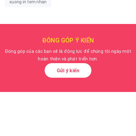
xuong in tem nhan
ĐÓNG GÓP Ý KIẾN
Đóng góp của các bạn sẽ là động lực để chúng tôi ngày một
hoàn thiện và phát triển hơn.
Gửi ý kiến