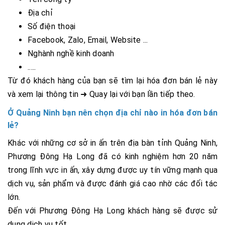
Địa chỉ
Số điện thoại
Facebook, Zalo, Email, Website ...
Nghành nghề kinh doanh
.....
Từ đó khách hàng của bạn sẽ tìm lại hóa đơn bán lẻ này
và xem lại thông tin ➜ Quay lại với bạn lần tiếp theo.
Ở Quảng Ninh bạn nên chọn địa chỉ nào in hóa đơn bán
lẻ?
Khác với những cơ sở in ấn trên địa bàn tỉnh Quảng Ninh,
Phương Đông Hạ Long đã có kinh nghiệm hơn 20 năm
trong lĩnh vực in ấn, xây dựng được uy tín vững mạnh qua
dịch vụ, sản phẩm và được đánh giá cao nhờ các đối tác
lớn.
Đến với Phương Đông Hạ Long khách hàng sẽ được sử
dụng dịch vụ tốt