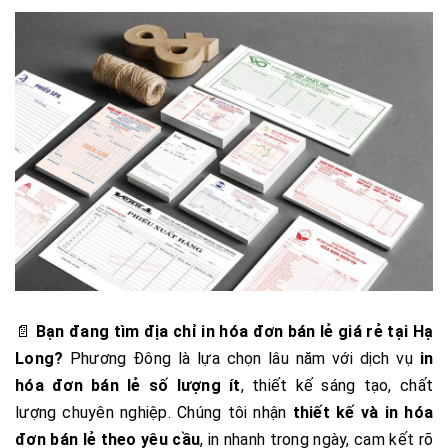
📄
Bạn đang tìm địa chỉ in hóa đơn bán lẻ giá rẻ tại Hạ
Long?
Phương Đông là lựa chọn lâu năm với dịch vụ
in
hóa đơn bán lẻ số lượng ít
, thiết kế sáng tạo, chất
lượng chuyên nghiệp. Chúng tôi nhận
thiết kế và in hóa
đơn bán lẻ theo yêu cầu
, in nhanh trong ngày, cam kết rõ