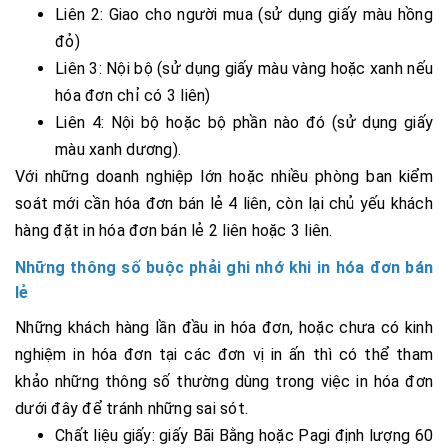
Liên 2: Giao cho người mua (sử dụng giấy màu hồng
đỏ)
Liên 3: Nội bộ (sử dụng giấy màu vàng hoặc xanh nếu
hóa đơn chỉ có 3 liên)
Liên 4: Nội bộ hoặc bộ phần nào đó (sử dụng giấy
màu xanh dương).
Với những doanh nghiệp lớn hoặc nhiều phòng ban kiểm
soát mới cần hóa đơn bán lẻ 4 liên, còn lại chủ yếu khách
hàng đặt in hóa đơn bán lẻ 2 liên hoặc 3 liên.
Những thông số buộc phải ghi nhớ khi in hóa đơn bán
lẻ
Những khách hàng lần đầu in hóa đơn, hoặc chưa có kinh
nghiệm in hóa đơn tại các đơn vị in ấn thì có thể tham
khảo những thông số thường dùng trong việc in hóa đơn
dưới đây để tránh những sai sót.
Chất liệu giấy: giấy Bãi Bằng hoặc Pagi định lượng 60