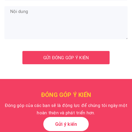
GỬI ĐÓNG GÓP Ý KIÉN
ĐÓNG GÓP Ý KIẾN
Đóng góp của các bạn sẽ là động lực để chúng tôi ngày một
hoàn thiện và phát triển hơn.
Gửi ý kiến