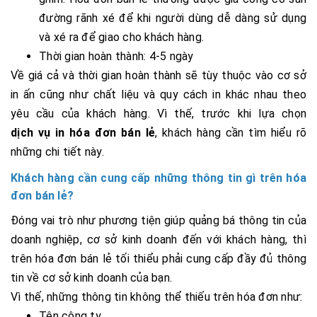
đường rãnh xé để khi người dùng dễ dàng sử dụng
và xé ra để giao cho khách hàng.
Thời gian hoàn thành: 4-5 ngày
Về giá cả và thời gian hoàn thành sẽ tùy thuộc vào cơ sở
in ấn cũng như chất liệu và quy cách in khác nhau theo
yêu cầu của khách hàng. Vì thế, trước khi lựa chọn
dịch vụ in hóa đơn bán lẻ
, khách hàng cần tìm hiểu rõ
những chi tiết này.
Khách hàng cần cung cấp những thông tin gì trên hóa
đơn bán lẻ?
Đóng vai trò như phương tiện giúp quảng bá thông tin của
doanh nghiệp, cơ sở kinh doanh đến với khách hàng, thì
trên hóa đơn bán lẻ tối thiểu phải cung cấp đầy đủ thông
tin về cơ sở kinh doanh của bạn.
Vì thế, những thông tin không thể thiếu trên hóa đơn như:
Tên công ty