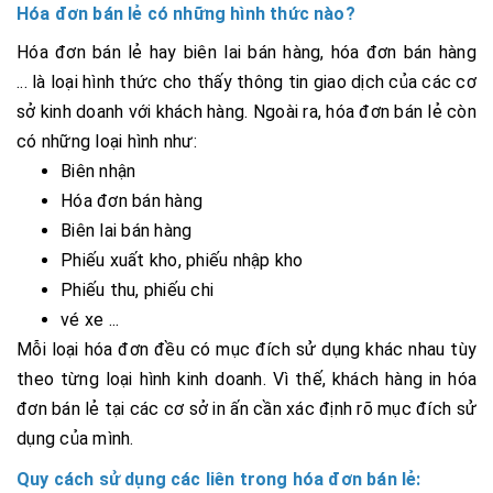
Hóa đơn bán lẻ có những hình thức nào?
Hóa đơn bán lẻ hay biên lai bán hàng, hóa đơn bán hàng
... là loại hình thức cho thấy thông tin giao dịch của các cơ
sở kinh doanh với khách hàng. Ngoài ra, hóa đơn bán lẻ còn
có những loại hình như:
Biên nhận
Hóa đơn bán hàng
Biên lai bán hàng
Phiếu xuất kho, phiếu nhập kho
Phiếu thu, phiếu chi
vé xe ...
Mỗi loại hóa đơn đều có mục đích sử dụng khác nhau tùy
theo từng loại hình kinh doanh. Vì thế, khách hàng in hóa
đơn bán lẻ tại các cơ sở in ấn cần xác định rõ mục đích sử
dụng của mình.
Quy cách sử dụng các liên trong hóa đơn bán lẻ: