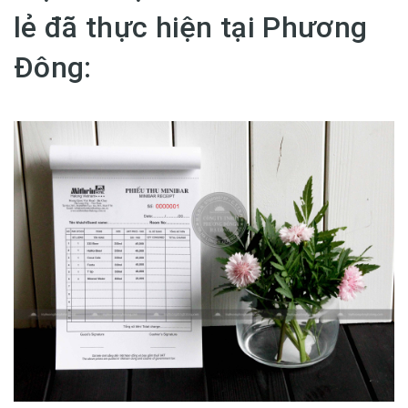
lẻ đã thực hiện tại Phương
Đông: