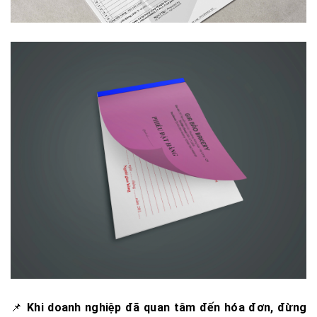
📌
Khi doanh nghiệp đã quan tâm đến hóa đơn, đừng