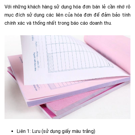
Với những khách hàng sử dụng hóa đơn bán lẻ cần nhớ rõ
mục đích sử dụng các liên của hóa đơn để đảm bảo tính
chính xác và thống nhất trong báo cáo doanh thu.
Liên 1: Lưu (sử dụng giấy màu trắng)