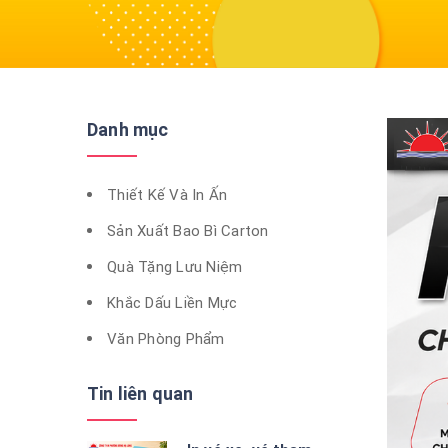
Danh mục
Thiết Kế Và In Ấn
Sản Xuất Bao Bì Carton
Quà Tặng Lưu Niệm
Khắc Dấu Liền Mực
Văn Phòng Phẩm
Tin liên quan