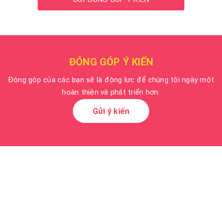
ĐÓNG GÓP Ý KIẾN
Đóng góp của các bạn sẽ là động lực để chúng tôi ngày một
hoàn thiện và phát triển hơn.
Gửi ý kiến