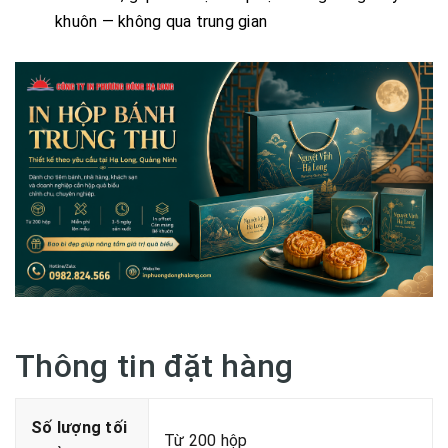
khuôn — không qua trung gian
Thông tin đặt hàng
Số lượng tối
Từ 200 hộp