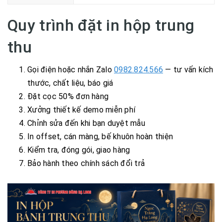
Quy trình đặt in hộp trung
thu
Gọi điện hoặc nhắn Zalo
0982.824.566
— tư vấn kích
thước, chất liệu, báo giá
Đặt cọc 50% đơn hàng
Xưởng thiết kế demo miễn phí
Chỉnh sửa đến khi bạn duyệt mẫu
In offset, cán màng, bế khuôn hoàn thiện
Kiểm tra, đóng gói, giao hàng
Bảo hành theo chính sách đổi trả