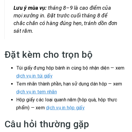
Lưu ý mùa vụ:
tháng 8–9 là cao điểm của
mọi xưởng in. Đặt trước cuối tháng 8 để
chắc chắn có hàng đúng hẹn, tránh dồn đơn
sát rằm.
Đặt kèm cho trọn bộ
Túi giấy đựng hộp bánh in cùng bộ nhận diện — xem
dịch vụ in túi giấy
Tem nhãn thành phần, hạn sử dụng dán hộp — xem
dịch vụ in tem nhãn
Hộp giấy các loại quanh năm (hộp quà, hộp thực
phẩm) — xem
dịch vụ in hộp giấy
Câu hỏi thường gặp